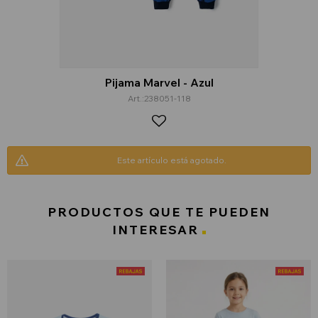
Pijama Marvel - Azul
238051-118
Este artículo está agotado.
PRODUCTOS QUE TE PUEDEN
INTERESAR