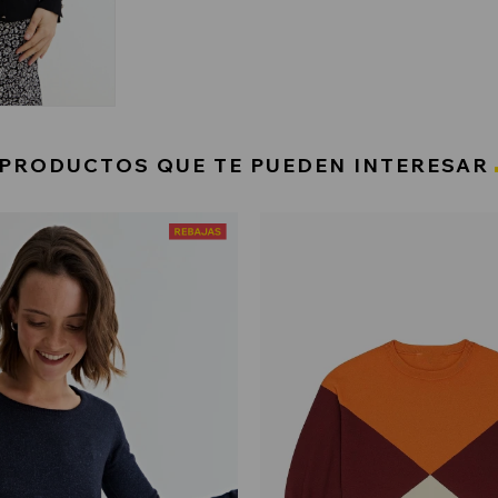
PRODUCTOS QUE TE PUEDEN INTERESAR