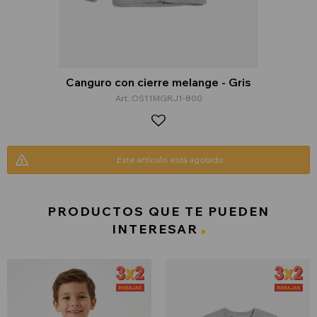
Canguro con cierre melange - Gris
OS11MGRJ1-800
Este artículo está agotado.
PRODUCTOS QUE TE PUEDEN
INTERESAR