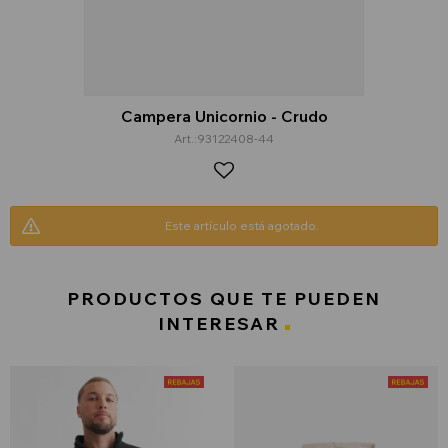
Campera Unicornio - Crudo
93122408-44
Este artículo está agotado.
PRODUCTOS QUE TE PUEDEN
INTERESAR