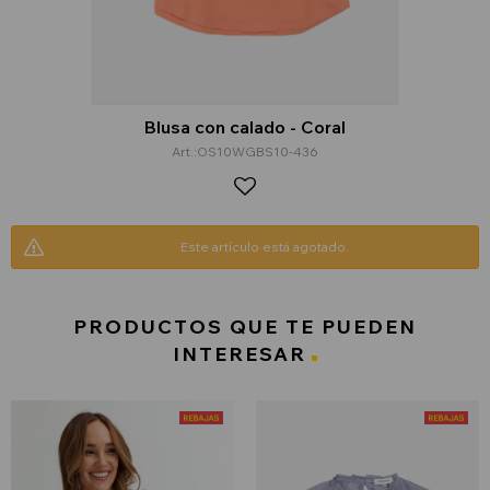
Blusa con calado - Coral
OS10WGBS10-436
Este artículo está agotado.
PRODUCTOS QUE TE PUEDEN
INTERESAR