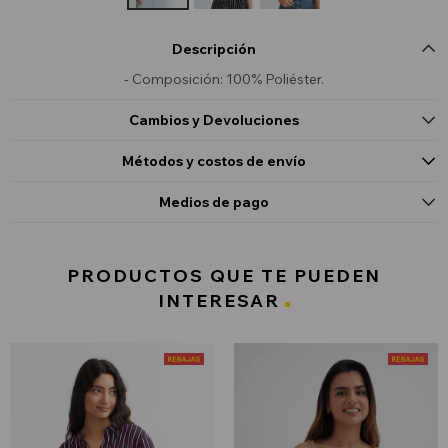
Descripción
- Composición: 100% Poliéster.
Cambios y Devoluciones
Métodos y costos de envío
Medios de pago
PRODUCTOS QUE TE PUEDEN
INTERESAR