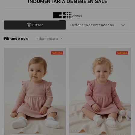
INDUMENTARIA DE BEBÉ EN SALE
Vistas
Recomendados
Filtrando por:
Indumentaria