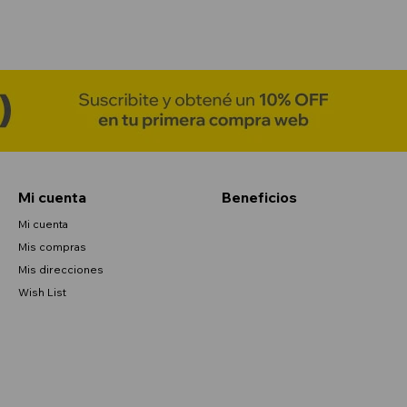
Mi cuenta
Beneficios
Mi cuenta
Mis compras
Mis direcciones
Wish List