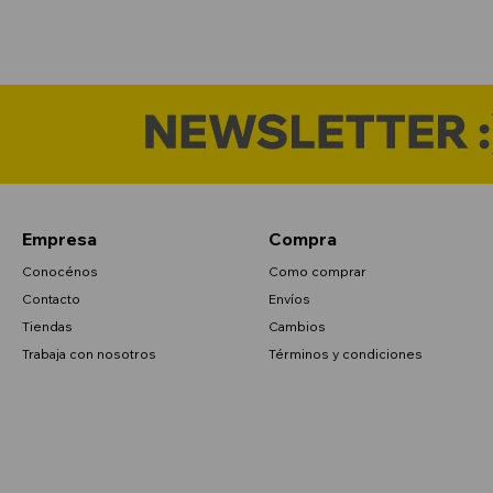
Empresa
Compra
Conocénos
Como comprar
Contacto
Envíos
Tiendas
Cambios
Trabaja con nosotros
Términos y condiciones