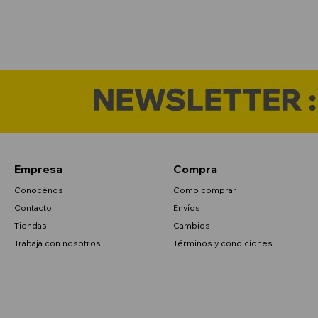
Empresa
Compra
Conocénos
Como comprar
Contacto
Envíos
Tiendas
Cambios
Trabaja con nosotros
Términos y condiciones