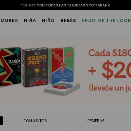
15% OFF CON TODAS LAS TARJETAS SCOTIABANK
HOMBRE
NIÑA
NIÑO
BEBÉS
FRUIT OF THE LOO
CONJUNTOS
REMERAS