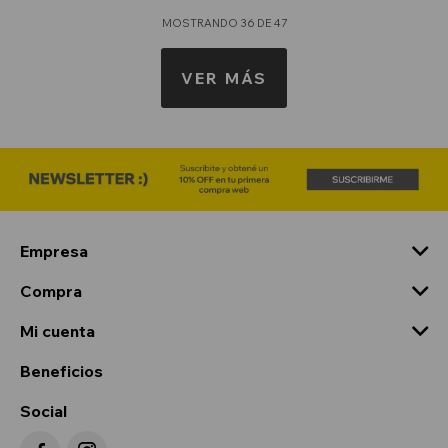
MOSTRANDO
36
DE
47
VER MÁS
Empresa
Compra
Mi cuenta
Beneficios
Social