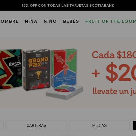
15% OFF CON TODAS LAS TARJETAS SCOTIABANK
HOMBRE
NIÑA
NIÑO
BEBÉS
FRUIT OF THE LOO
CARTERAS
MEDIAS