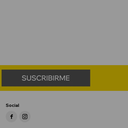
Social

