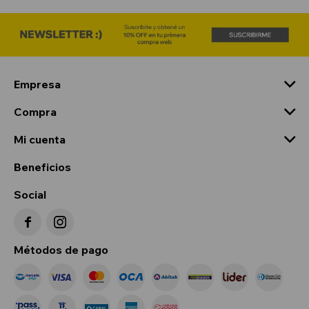
Empresa
Compra
Mi cuenta
Beneficios
Social


Métodos de pago