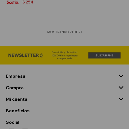
254
$
MOSTRANDO
21
DE
21
Empresa
Compra
Mi cuenta
Beneficios
Social