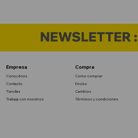
Empresa
Compra
Conocénos
Como comprar
Contacto
Envíos
Tiendas
Cambios
Trabaja con nosotros
Términos y condiciones