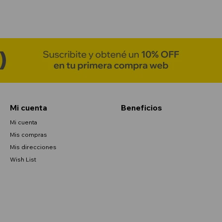
Mi cuenta
Beneficios
Mi cuenta
Mis compras
Mis direcciones
Wish List