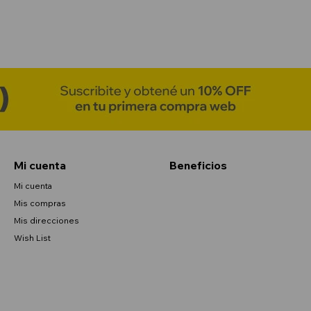
Mi cuenta
Beneficios
Mi cuenta
Mis compras
Mis direcciones
Wish List