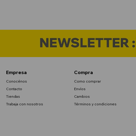
Empresa
Compra
Conocénos
Como comprar
Contacto
Envíos
Tiendas
Cambios
Trabaja con nosotros
Términos y condiciones