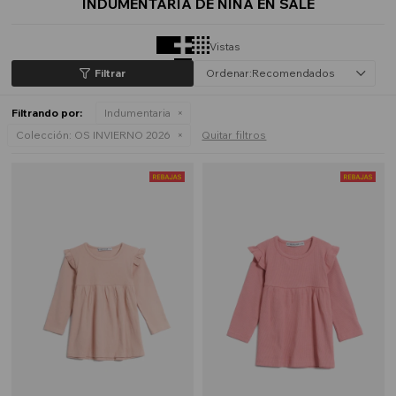
INDUMENTARIA DE NIÑA EN SALE
Vistas
Recomendados
Filtrando por:
Indumentaria
Colección:
OS INVIERNO 2026
Quitar filtros