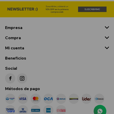
Empresa
Compra
Mi cuenta
Beneficios
Social


Métodos de pago