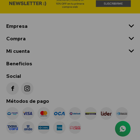
Empresa
Compra
Mi cuenta
Beneficios
Social


Métodos de pago