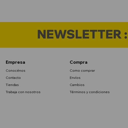
Empresa
Compra
Conocénos
Como comprar
Contacto
Envíos
Tiendas
Cambios
Trabaja con nosotros
Términos y condiciones