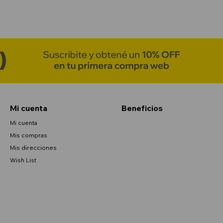
Mi cuenta
Beneficios
Mi cuenta
Mis compras
Mis direcciones
Wish List