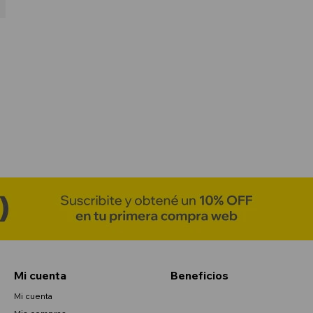
Mi cuenta
Beneficios
Mi cuenta