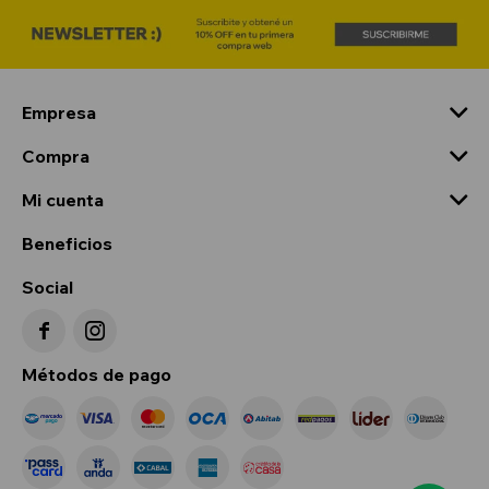
Empresa
Compra
Mi cuenta
Beneficios
Social


Métodos de pago