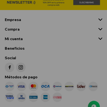
Empresa
Compra
Mi cuenta
Beneficios
Social


Métodos de pago