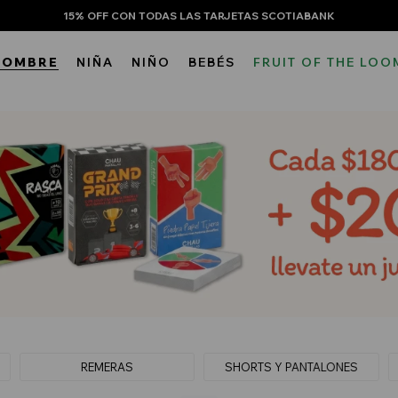
15% OFF CON TODAS LAS TARJETAS SCOTIABANK
HOMBRE
NIÑA
NIÑO
BEBÉS
FRUIT OF THE LOO
REMERAS
SHORTS Y PANTALONES