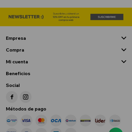
Empresa
Compra
Mi cuenta
Beneficios
Social


Métodos de pago