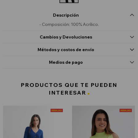
Descripción
- Composición: 100% Acrílico.
Cambios y Devoluciones
Métodos y costos de envío
Medios de pago
PRODUCTOS QUE TE PUEDEN
INTERESAR