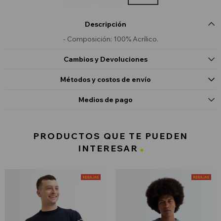
Descripción
- Composición: 100% Acrílico.
Cambios y Devoluciones
Métodos y costos de envío
Medios de pago
PRODUCTOS QUE TE PUEDEN
INTERESAR