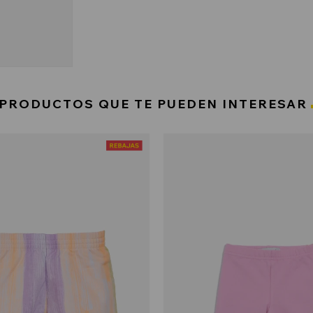
PRODUCTOS QUE TE PUEDEN INTERESAR