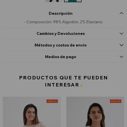
Descripción
- Composición: 98% Algodón, 2% Elastano.
Cambios y Devoluciones
Métodos y costos de envío
Medios de pago
PRODUCTOS QUE TE PUEDEN
INTERESAR