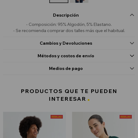
Descripción
- Composición: 95% Algodón, 5% Elastano.
- Se recomienda comprar dos talles más que el habitual.
Cambios y Devoluciones
Métodos y costos de envío
Medios de pago
PRODUCTOS QUE TE PUEDEN
INTERESAR