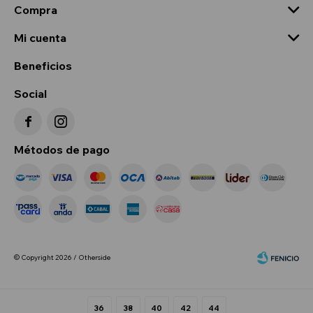
Compra
Mi cuenta
Beneficios
Social


Métodos de pago
© Copyright 2026 / Otherside
36
38
40
42
44