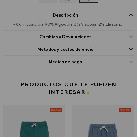
Descripción
- Composición: 90% Algodón, 8% Viscosa, 2% Elastano.
Cambios y Devoluciones
Métodos y costos de envío
Medios de pago
PRODUCTOS QUE TE PUEDEN
INTERESAR