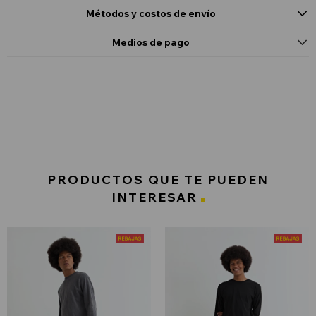
Métodos y costos de envío
Medios de pago
PRODUCTOS QUE TE PUEDEN
INTERESAR