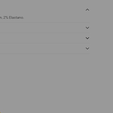
, 2% Elastano.