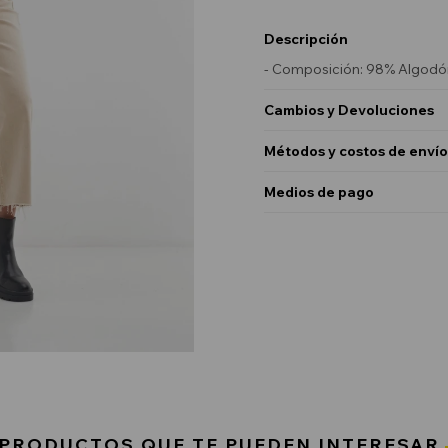
Descripción
- Composición: 98% Algodón
Cambios y Devoluciones
Métodos y costos de envío
Medios de pago
PRODUCTOS QUE TE PUEDEN INTERESAR