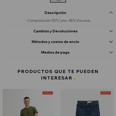
Descripción
- Composición: 55% Lino, 45% Viscosa.
Cambios y Devoluciones
Métodos y costos de envío
Medios de pago
PRODUCTOS QUE TE PUEDEN
INTERESAR