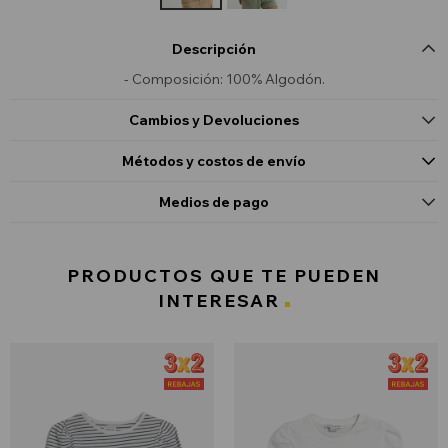
Descripción
- Composición: 100% Algodón.
Cambios y Devoluciones
Métodos y costos de envío
Medios de pago
PRODUCTOS QUE TE PUEDEN
INTERESAR