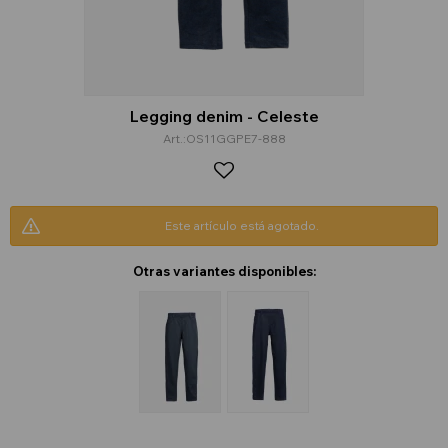
Legging denim - Celeste
OS11GGPE7-888
Este artículo está agotado.
Otras variantes disponibles: