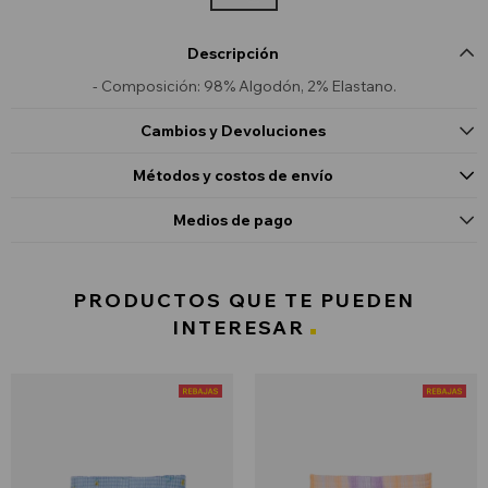
Descripción
- Composición: 98% Algodón, 2% Elastano.
Cambios y Devoluciones
Métodos y costos de envío
Medios de pago
PRODUCTOS QUE TE PUEDEN
INTERESAR