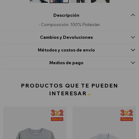
Descripción
- Composición: 100% Poliéster.
Cambios y Devoluciones
Métodos y costos de envío
Medios de pago
PRODUCTOS QUE TE PUEDEN
INTERESAR