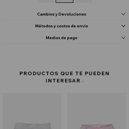
Cambios y Devoluciones
Métodos y costos de envío
Medios de pago
PRODUCTOS QUE TE PUEDEN
INTERESAR