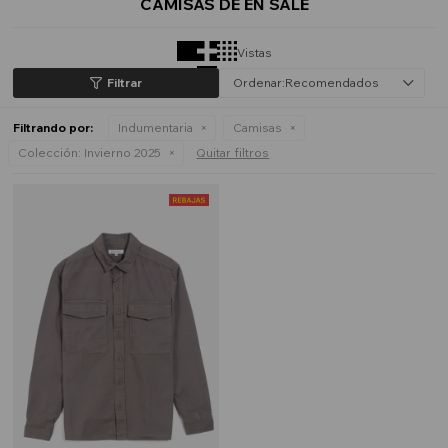
CAMISAS DE EN SALE
Vistas
Recomendados
Filtrando por:
Indumentaria
Camisas
Colección:
Invierno 2025
Quitar filtros