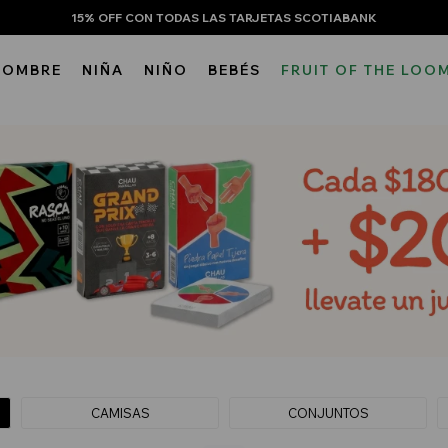
15% OFF CON TODAS LAS TARJETAS SCOTIABANK
HOMBRE
NIÑA
NIÑO
BEBÉS
FRUIT OF THE LOO
CAMISAS
CONJUNTOS