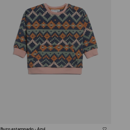
Talle
Buzo estampado - Azul