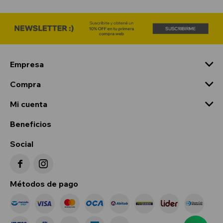
Empresa
Compra
Mi cuenta
Beneficios
Social


Métodos de pago