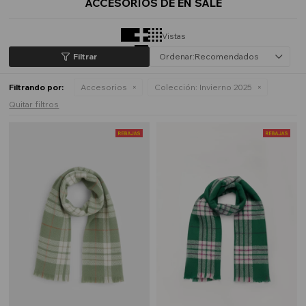
ACCESORIOS DE EN SALE
Vistas
Recomendados
Filtrando por:
Accesorios
Colección:
Invierno 2025
Quitar filtros