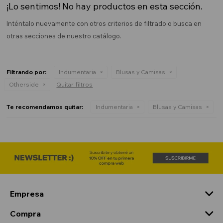
¡Lo sentimos! No hay productos en esta sección.
Inténtalo nuevamente con otros criterios de filtrado o busca en
otras secciones de nuestro catálogo.
Filtrando por:
Indumentaria
Blusas y Camisas
Otherside
Quitar filtros
Te recomendamos quitar:
Indumentaria
Blusas y Camisas
Empresa
Compra