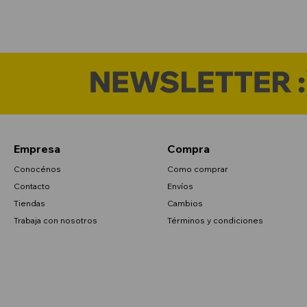
Empresa
Compra
Conocénos
Como comprar
Contacto
Envíos
Tiendas
Cambios
Trabaja con nosotros
Términos y condiciones