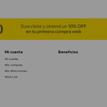
Mi cuenta
Beneficios
Mi cuenta
Mis compras
Mis direcciones
Wish List