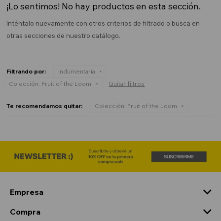
¡Lo sentimos! No hay productos en esta sección.
Inténtalo nuevamente con otros criterios de filtrado o busca en
otras secciones de nuestro catálogo.
Filtrando por:
Indumentaria
Colección:
Fruit of the Loom
Quitar filtros
Te recomendamos quitar:
Colección:
Fruit of the Loom
Empresa
Compra