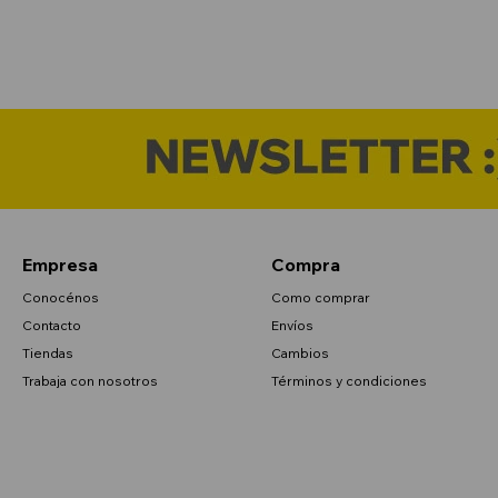
Empresa
Compra
Conocénos
Como comprar
Contacto
Envíos
Tiendas
Cambios
Trabaja con nosotros
Términos y condiciones