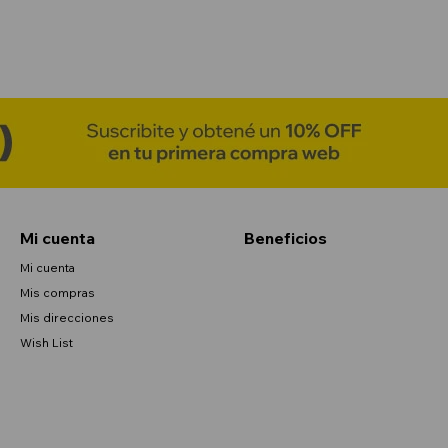
Mi cuenta
Beneficios
Mi cuenta
Mis compras
Mis direcciones
Wish List