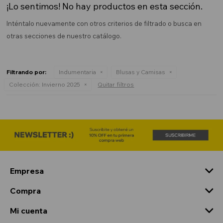
¡Lo sentimos! No hay productos en esta sección.
Inténtalo nuevamente con otros criterios de filtrado o busca en
otras secciones de nuestro catálogo.
Filtrando por:
Indumentaria
Blusas y Camisas
Colección:
Invierno 2025
Quitar filtros
Empresa
Compra
Mi cuenta