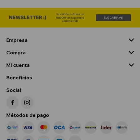
Empresa
Compra
Mi cuenta
Beneficios
Social


Métodos de pago