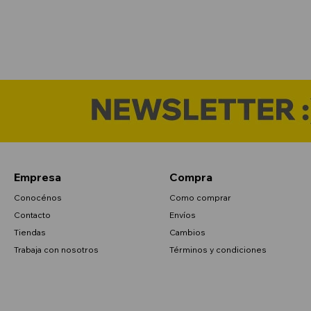
Empresa
Compra
Conocénos
Como comprar
Contacto
Envíos
Tiendas
Cambios
Trabaja con nosotros
Términos y condiciones