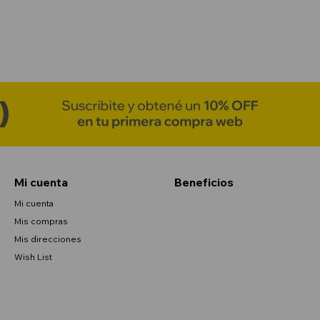
Mi cuenta
Beneficios
Mi cuenta
Mis compras
Mis direcciones
Wish List