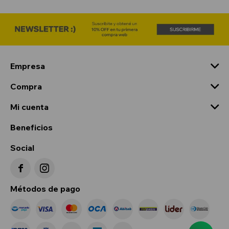
Empresa
Compra
Mi cuenta
Beneficios
Social


Métodos de pago